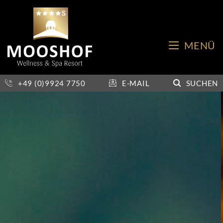
MENÜ
+49 (0)9924 7750
E-MAIL
SUCHEN