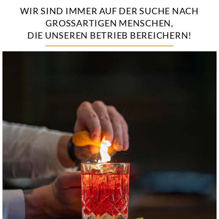
WIR SIND IMMER AUF DER SUCHE NACH
GROSSARTIGEN MENSCHEN,
DIE UNSEREN BETRIEB BEREICHERN!