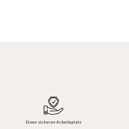
Einen sicheren Arbeitsplatz