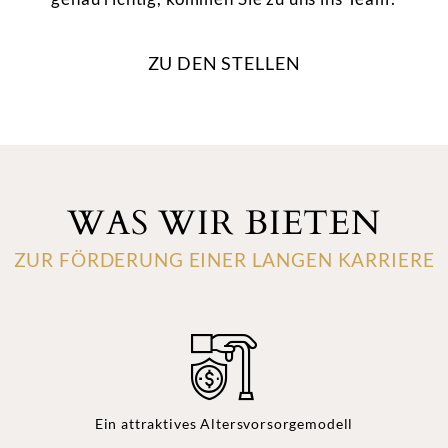
ZU DEN STELLEN
WAS WIR BIETEN
ZUR FÖRDERUNG EINER LANGEN KARRIERE
Ein attraktives Altersvorsorgemodell