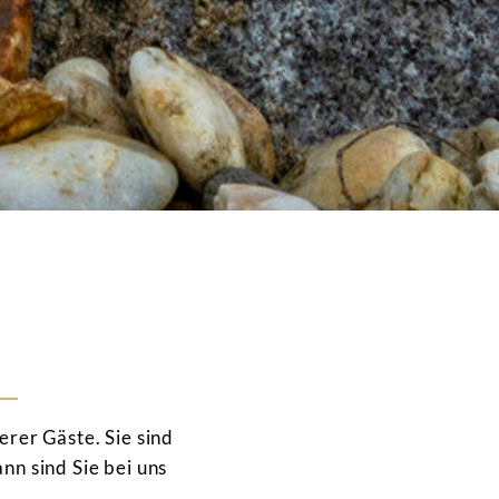
rer Gäste. Sie sind
n sind Sie bei uns