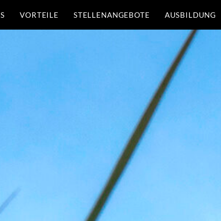
NS
VORTEILE
STELLENANGEBOTE
AUSBILDUNG