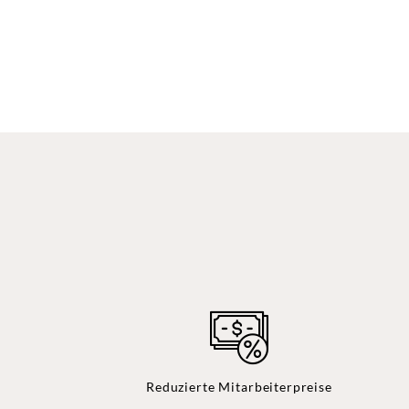
Reduzierte Mitarbeiterpreise